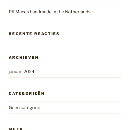
PR Maces handmade in the Netherlands
RECENTE REACTIES
ARCHIEVEN
januari 2024
CATEGORIEËN
Geen categorie
META