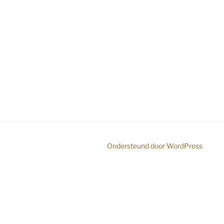
Ondersteund door WordPress