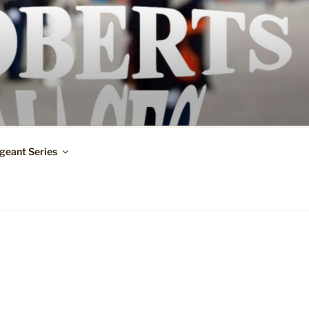
geant Series